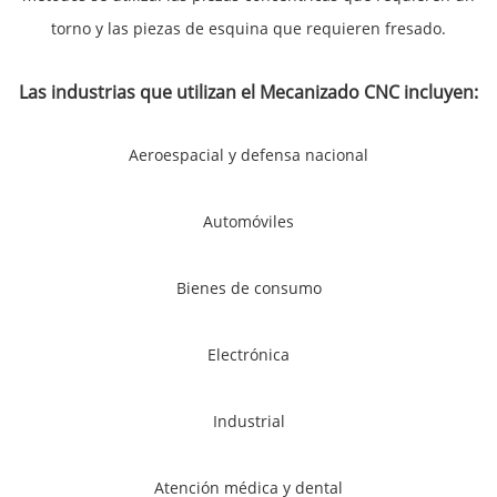
torno y las piezas de esquina que requieren fresado.
Las industrias que utilizan el Mecanizado CNC incluyen:
Aeroespacial y defensa nacional
Automóviles
Bienes de consumo
Electrónica
Industrial
Atención médica y dental