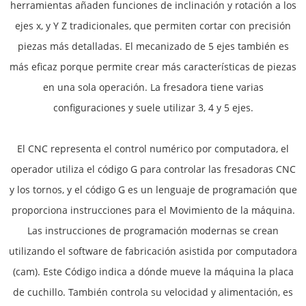
herramientas añaden funciones de inclinación y rotación a los
ejes x, y Y Z tradicionales, que permiten cortar con precisión
piezas más detalladas. El mecanizado de 5 ejes también es
más eficaz porque permite crear más características de piezas
en una sola operación. La fresadora tiene varias
configuraciones y suele utilizar 3, 4 y 5 ejes.
El CNC representa el control numérico por computadora, el
operador utiliza el código G para controlar las fresadoras CNC
y los tornos, y el código G es un lenguaje de programación que
proporciona instrucciones para el Movimiento de la máquina.
Las instrucciones de programación modernas se crean
utilizando el software de fabricación asistida por computadora
(cam). Este Código indica a dónde mueve la máquina la placa
de cuchillo. También controla su velocidad y alimentación, es