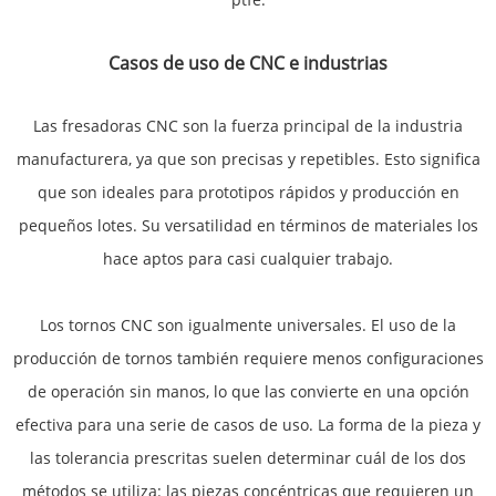
Casos de uso de CNC e industrias
Las fresadoras CNC son la fuerza principal de la industria
manufacturera, ya que son precisas y repetibles. Esto significa
que son ideales para prototipos rápidos y producción en
pequeños lotes. Su versatilidad en términos de materiales los
hace aptos para casi cualquier trabajo.
Los tornos CNC son igualmente universales. El uso de la
producción de tornos también requiere menos configuraciones
de operación sin manos, lo que las convierte en una opción
efectiva para una serie de casos de uso. La forma de la pieza y
las tolerancia prescritas suelen determinar cuál de los dos
métodos se utiliza: las piezas concéntricas que requieren un