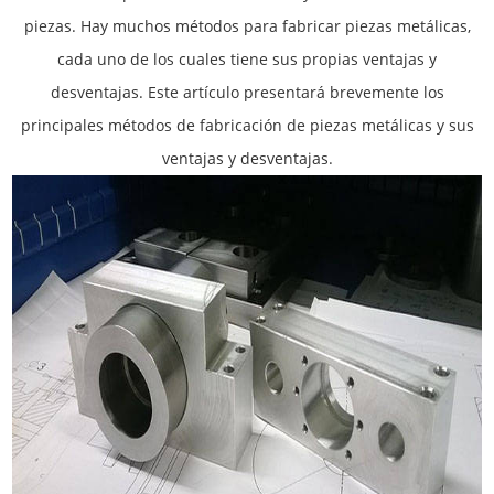
piezas. Hay muchos métodos para fabricar piezas metálicas,
cada uno de los cuales tiene sus propias ventajas y
desventajas. Este artículo presentará brevemente los
principales métodos de fabricación de piezas metálicas y sus
ventajas y desventajas.