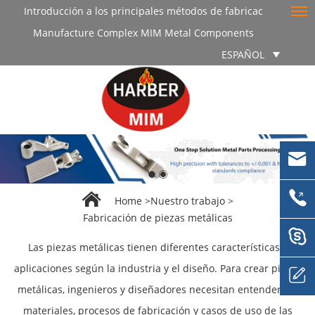
Introducción a los principales métodos de fabricac
Manufacture Complex MIM Metal Components
ESPAÑOL
Home
>
Nuestro trabajo
>
Fabricación de piezas metálicas
Las piezas metálicas tienen diferentes características y
aplicaciones según la industria y el diseño. Para crear piezas
metálicas, ingenieros y diseñadores necesitan entender los
materiales, procesos de fabricación y casos de uso de las