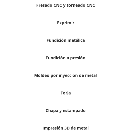
Fresado CNC y torneado CNC
Exprimir
Fundición metálica
Fundición a presión
Moldeo por inyección de metal
Forja
Chapa y estampado
Impresión 3D de metal