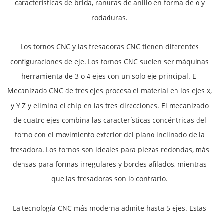
características de brida, ranuras de anillo en forma de o y
rodaduras.
Los tornos CNC y las fresadoras CNC tienen diferentes
configuraciones de eje. Los tornos CNC suelen ser máquinas
herramienta de 3 o 4 ejes con un solo eje principal. El
Mecanizado CNC de tres ejes procesa el material en los ejes x,
y Y Z y elimina el chip en las tres direcciones. El mecanizado
de cuatro ejes combina las características concéntricas del
torno con el movimiento exterior del plano inclinado de la
fresadora. Los tornos son ideales para piezas redondas, más
densas para formas irregulares y bordes afilados, mientras
que las fresadoras son lo contrario.
La tecnología CNC más moderna admite hasta 5 ejes. Estas