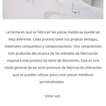
La forma en que se fabrican las piezas metálicas puede ser
muy diferente. Cada proceso tiene sus propias ventajas,
materiales compatibles y compensaciones. Una comprensión
más profunda del alcance de los métodos de fabricación
mejorará este proceso de toma de decisiones. Esta es una
visión general de los ocho procesos de fabricación diferentes
que se pueden utilizar para crear piezas metálicas
personalizadas.
Estos son: