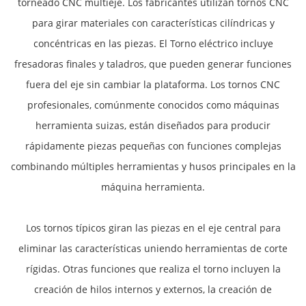
torneado CNC multieje. Los fabricantes utilizan tornos CNC
para girar materiales con características cilíndricas y
concéntricas en las piezas. El Torno eléctrico incluye
fresadoras finales y taladros, que pueden generar funciones
fuera del eje sin cambiar la plataforma. Los tornos CNC
profesionales, comúnmente conocidos como máquinas
herramienta suizas, están diseñados para producir
rápidamente piezas pequeñas con funciones complejas
combinando múltiples herramientas y husos principales en la
máquina herramienta.
Los tornos típicos giran las piezas en el eje central para
eliminar las características uniendo herramientas de corte
rígidas. Otras funciones que realiza el torno incluyen la
creación de hilos internos y externos, la creación de