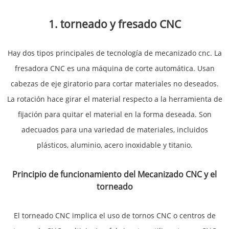
1. torneado y fresado CNC
Hay dos tipos principales de tecnología de mecanizado cnc. La
fresadora CNC es una máquina de corte automática. Usan
cabezas de eje giratorio para cortar materiales no deseados.
La rotación hace girar el material respecto a la herramienta de
fijación para quitar el material en la forma deseada. Son
adecuados para una variedad de materiales, incluidos
plásticos, aluminio, acero inoxidable y titanio.
Principio de funcionamiento del Mecanizado CNC y el
torneado
El torneado CNC implica el uso de tornos CNC o centros de