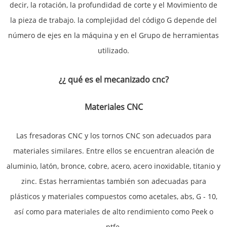
decir, la rotación, la profundidad de corte y el Movimiento de
la pieza de trabajo. la complejidad del código G depende del
número de ejes en la máquina y en el Grupo de herramientas
utilizado.
¿¿ qué es el mecanizado cnc?
Materiales CNC
Las fresadoras CNC y los tornos CNC son adecuados para
materiales similares. Entre ellos se encuentran aleación de
aluminio, latón, bronce, cobre, acero, acero inoxidable, titanio y
zinc. Estas herramientas también son adecuadas para
plásticos y materiales compuestos como acetales, abs, G - 10,
así como para materiales de alto rendimiento como Peek o
ptfe.