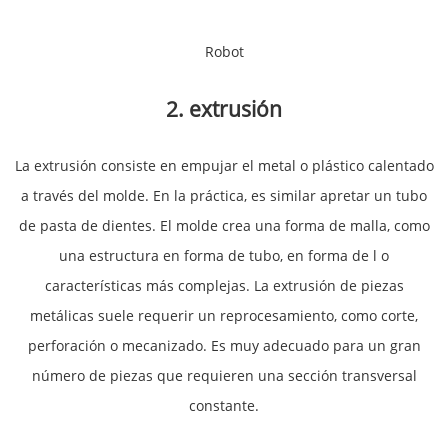
Robot
2. extrusión
La extrusión consiste en empujar el metal o plástico calentado
a través del molde. En la práctica, es similar apretar un tubo
de pasta de dientes. El molde crea una forma de malla, como
una estructura en forma de tubo, en forma de l o
características más complejas. La extrusión de piezas
metálicas suele requerir un reprocesamiento, como corte,
perforación o mecanizado. Es muy adecuado para un gran
número de piezas que requieren una sección transversal
constante.