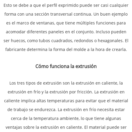
Esto se debe a que el perfil exprimido puede ser casi cualquier
forma con una sección transversal continua. Un buen ejemplo
es el marco de ventanas, que tiene múltiples funciones para
acomodar diferentes paneles en el conjunto. Incluso pueden
ser huecos, como tubos cuadrados, redondos o hexagonales. El
fabricante determina la forma del molde a la hora de crearla.
Cómo funciona la extrusión
Los tres tipos de extrusión son la extrusión en caliente, la
extrusión en frío y la extrusión por fricción. La extrusión en
caliente implica altas temperaturas para evitar que el material
de trabajo se endurezca. La extrusión en frío necesita estar
cerca de la temperatura ambiente, lo que tiene algunas
ventajas sobre la extrusión en caliente. El material puede ser