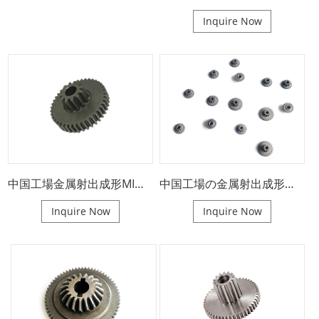
Inquire Now
中国工場金属射出成形MIMベベル歯車平歯車
中国工場の金属射出成形用MIM細ピッチ歯車部品
Inquire Now
Inquire Now