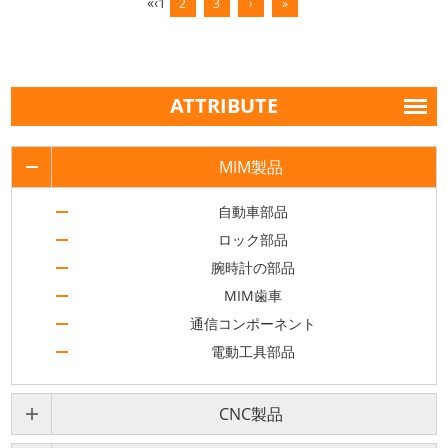
«
‹
1
2
3
›
»
ATTRIBUTE
MIM製品
自動車部品
ロック部品
腕時計の部品
MIM歯車
通信コンポーネント
電動工具部品
CNC製品