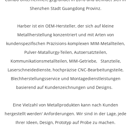
Shenzhen Stadt Guangdong Provinz.
Harber ist ein OEM-Hersteller, der sich auf kleine
Metallherstellung konzentriert und mit Arten von
kundenspezifischen Präzisions-komplexen MIM-Metallteilen,
Pulver-Matallurgy-Teilen, Autoersatzteilen,
Kommunikationsmetallteilen, MIM-Getriebe, Stanzteile,
Laserschneidedienste, hochpräzise CNC-Bearbeitungsteile,
Blechherstellungsservice und Montagedienstleistungen
basierend auf Kundenzeichnungen und Designs.
Eine Vielzahl von Metallprodukten kann nach Kunden
hergestellt werden' Anforderungen. Wir sind in der Lage, jede
Ihrer Ideen, Design, Prototyp auf Probe zu machen.